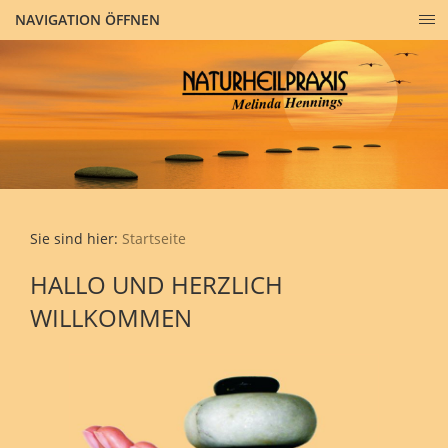
NAVIGATION ÖFFNEN
Sie sind hier:
Startseite
HALLO UND HERZLICH
WILLKOMMEN