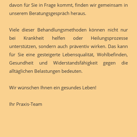
davon für Sie in Frage kommt, finden wir gemeinsam in
unserem Beratungsgespräch heraus.
Viele dieser Behandlungsmethoden können nicht nur
bei Krankheit helfen oder Heilungsprozesse
unterstützen, sondern auch präventiv wirken. Das kann
für Sie eine gesteigerte Lebensqualität, Wohlbefinden,
Gesundheit und Widerstandsfähigkeit gegen die
alltäglichen Belastungen bedeuten.
Wir wünschen Ihnen ein gesundes Leben!
Ihr Praxis-Team