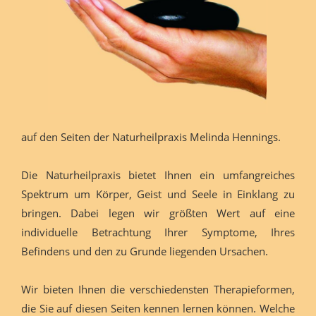
auf den Seiten der Naturheilpraxis Melinda Hennings.
Die Naturheilpraxis bietet Ihnen ein umfangreiches
Spektrum um Körper, Geist und Seele in Einklang zu
bringen. Dabei legen wir größten Wert auf eine
individuelle Betrachtung Ihrer Symptome, Ihres
Befindens und den zu Grunde liegenden Ursachen.
Wir bieten Ihnen die verschiedensten Therapieformen,
die Sie auf diesen Seiten kennen lernen können. Welche